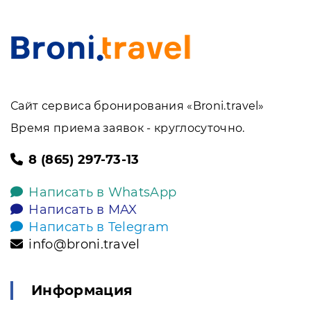
Сайт сервиса бронирования «Broni.travel»
Время приема заявок - круглосуточно.
8 (865) 297-73-13
Написать в WhatsApp
Написать в MAX
Написать в Telegram
info@broni.travel
Информация