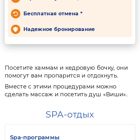
Бесплатная отмена *
Надежное бронирование
Посетите хаммам и кедровую бочку, они
помогут вам пропарится и отдохнуть.
Вместе с этими процедурами можно
сделать массаж и посетить душ «Виши».
SPA-отдых
Spa-программы