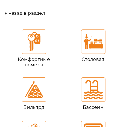
← назад в раздел
Комфортные
Столовая
номера
Бильярд
Бассейн