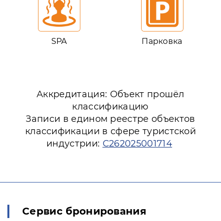
SPA
Парковка
Аккредитация: Объект прошёл
классификацию
Записи в едином реестре объектов
классификации в сфере туристской
индустрии:
С262025001714
Сервис бронирования