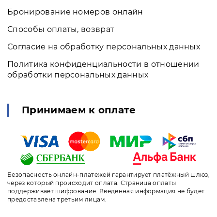
Бронирование номеров онлайн
Способы оплаты, возврат
Согласие на обработку персональных данных
Политика конфиденциальности в отношении
обработки персональных данных
Принимаем к оплате
Безопасность онлайн-платежей гарантирует платёжный шлюз,
через который происходит оплата. Страница оплаты
поддерживает шифрование. Введенная информация не будет
предоставлена третьим лицам.