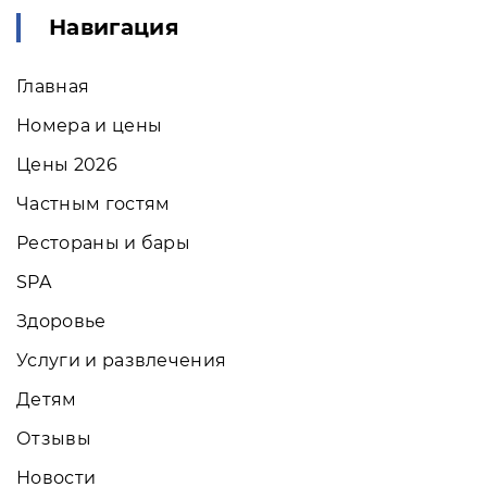
Навигация
Главная
Номера и цены
Цены 2026
Частным гостям
Рестораны и бары
SPA
Здоровье
Услуги и развлечения
Детям
Отзывы
Новости