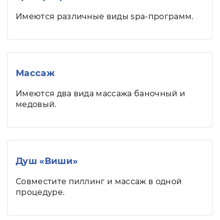
Имеются различные виды spa-программ.
Массаж
Имеются два вида массажа баночный и
медовый.
Душ «Виши»
Совместите пиллинг и массаж в одной
процедуре.