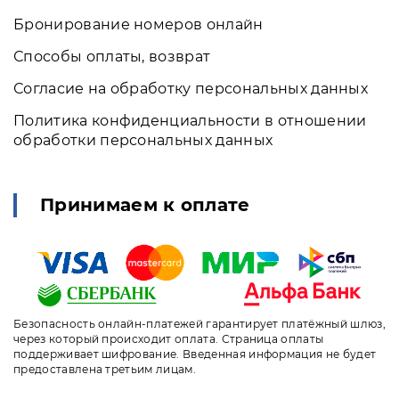
Бронирование номеров онлайн
Способы оплаты, возврат
Согласие на обработку персональных данных
Политика конфиденциальности в отношении
обработки персональных данных
Принимаем к оплате
Безопасность онлайн-платежей гарантирует платёжный шлюз,
через который происходит оплата. Страница оплаты
поддерживает шифрование. Введенная информация не будет
предоставлена третьим лицам.