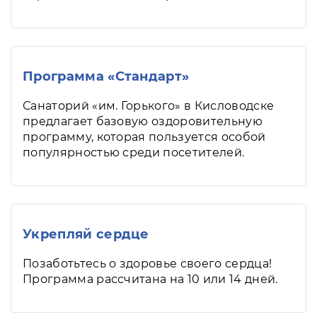
Программа «Стандарт»
Санаторий «им. Горького» в Кисловодске
предлагает базовую оздоровительную
программу, которая пользуется особой
популярностью среди посетителей.
Укрепляй сердце
Позаботьтесь о здоровье своего сердца!
Программа рассчитана на 10 или 14 дней.