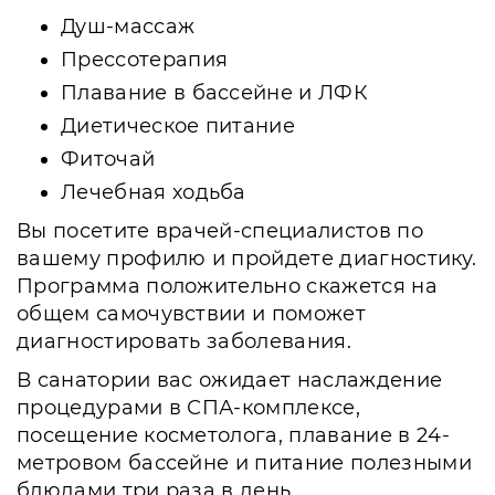
Душ-массаж
Прессотерапия
Плавание в бассейне и ЛФК
Диетическое питание
Фиточай
Лечебная ходьба
Вы посетите врачей-специалистов по
вашему профилю и пройдете диагностику.
Программа положительно скажется на
общем самочувствии и поможет
диагностировать заболевания.
В санатории вас ожидает наслаждение
процедурами в СПА-комплексе,
посещение косметолога, плавание в 24-
метровом бассейне и питание полезными
блюдами три раза в день.