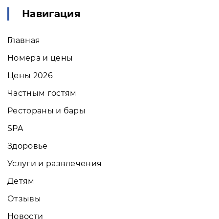
Навигация
Главная
Номера и цены
Цены 2026
Частным гостям
Рестораны и бары
SPA
Здоровье
Услуги и развлечения
Детям
Отзывы
Новости