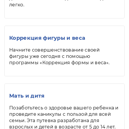
легко.
Коррекция фигуры и веса
Начните совершенствование своей
фигуры уже сегодня с помощью
программы «Коррекция формы и веса».
Мать и дитя
Позаботьтесь о здоровье вашего ребенка и
проведите каникулы с пользой для всей
семьи. Эта путевка разработана для
взрослых и детей в возрасте от 5 до 14 лет.