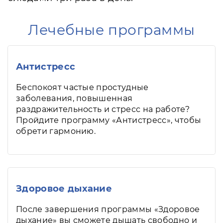
Лечебные программы
Антистресс
Беспокоят частые простудные
заболевания, повышенная
раздражительность и стресс на работе?
Пройдите программу «Антистресс», чтобы
обрети гармонию.
Здоровое дыхание
После завершения программы «Здоровое
дыхание» вы сможете дышать свободно и