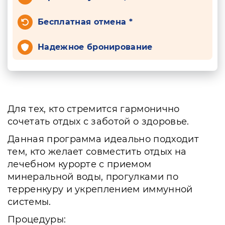
Бесплатная отмена *
Надежное бронирование
Для тех, кто стремится гармонично
сочетать отдых с заботой о здоровье.
Данная программа идеально подходит
тем, кто желает совместить отдых на
лечебном курорте с приемом
минеральной воды, прогулками по
терренкуру и укреплением иммунной
системы.
Процедуры: