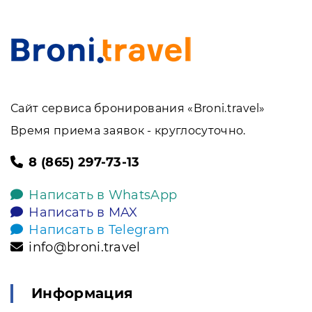
Сайт сервиса бронирования «Broni.travel»
Время приема заявок - круглосуточно.
8 (865) 297-73-13
Написать в WhatsApp
Написать в MAX
Написать в Telegram
info@broni.travel
Информация