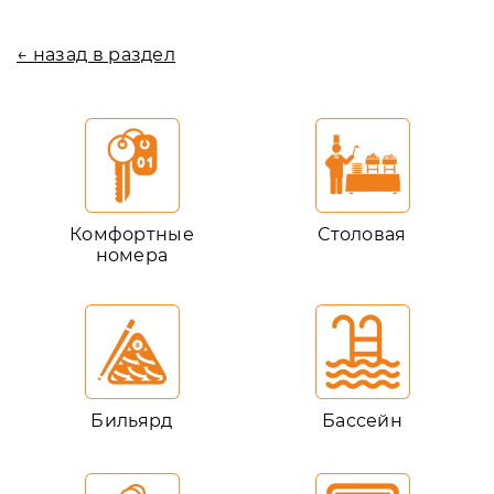
← назад в раздел
Комфортные
Столовая
номера
Бильярд
Бассейн