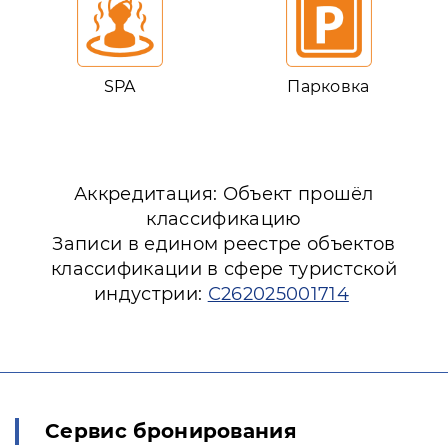
SPA
Парковка
Аккредитация: Объект прошёл
классификацию
Записи в едином реестре объектов
классификации в сфере туристской
индустрии:
С262025001714
Сервис бронирования