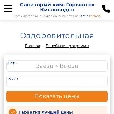
Санаторий «им. Горького»
Кисловодск
Бронирование онлайн в системе
Broni
.travel
Оздоровительная
Главная
Лечебные программы
Даты
Гости
Показать цены
Гарантия лучшей цены