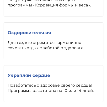
программы «Коррекция формы и веса».
Оздоровительная
Для тех, кто стремится гармонично
сочетать отдых с заботой о здоровье.
Укрепляй сердце
Позаботьтесь о здоровье своего сердца!
Программа рассчитана на 10 или 14 дней.