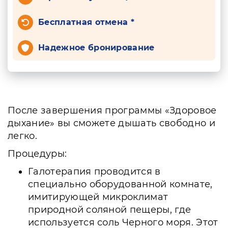
Бесплатная отмена *
Надежное бронирование
После завершения программы «Здоровое
дыхание» вы сможете дышать свободно и
легко.
Процедуры:
Галотерапия проводится в
специально оборудованной комнате,
имитирующей микроклимат
природной соляной пещеры, где
используется соль Черного моря. Этот