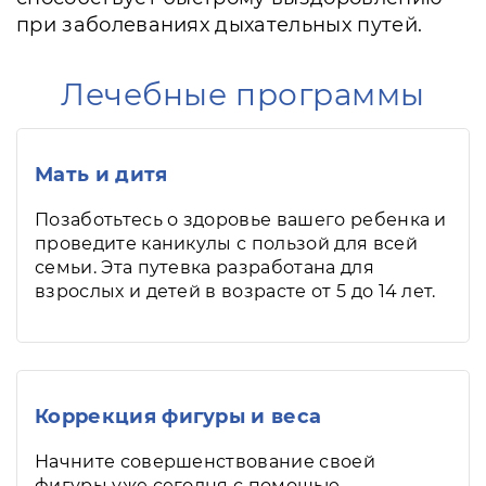
при заболеваниях дыхательных путей.
Лечебные программы
Мать и дитя
Позаботьтесь о здоровье вашего ребенка и
проведите каникулы с пользой для всей
семьи. Эта путевка разработана для
взрослых и детей в возрасте от 5 до 14 лет.
Коррекция фигуры и веса
Начните совершенствование своей
фигуры уже сегодня с помощью