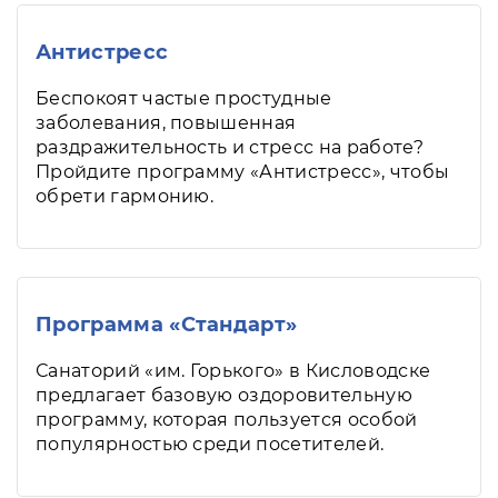
Антистресс
Беспокоят частые простудные
заболевания, повышенная
раздражительность и стресс на работе?
Пройдите программу «Антистресс», чтобы
обрети гармонию.
Программа «Стандарт»
Санаторий «им. Горького» в Кисловодске
предлагает базовую оздоровительную
программу, которая пользуется особой
популярностью среди посетителей.