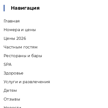
Навигация
Главная
Номера и цены
Цены 2026
Частным гостям
Рестораны и бары
SPA
Здоровье
Услуги и развлечения
Детям
Отзывы
Новости