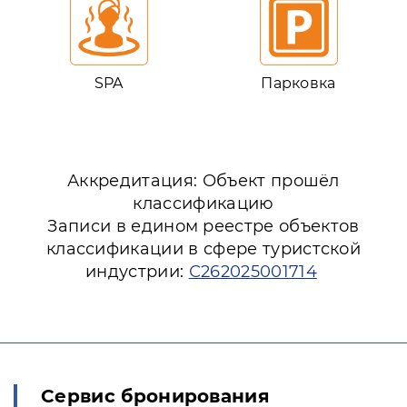
SPA
Парковка
Аккредитация: Объект прошёл
классификацию
Записи в едином реестре объектов
классификации в сфере туристской
индустрии:
С262025001714
Сервис бронирования