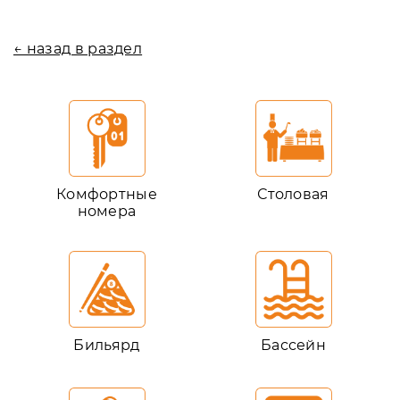
← назад в раздел
Комфортные
Столовая
номера
Бильярд
Бассейн