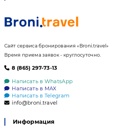
Сайт сервиса бронирования «Broni.travel»
Время приема заявок - круглосуточно.
8 (865) 297-73-13
Написать в WhatsApp
Написать в MAX
Написать в Telegram
info@broni.travel
Информация