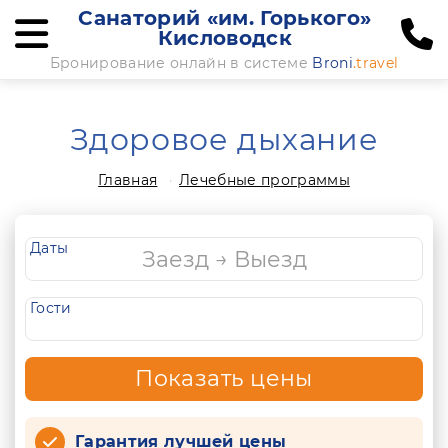
Санаторий «им. Горького»
Кисловодск
Бронирование онлайн в системе
Broni
.travel
Здоровое дыхание
Главная
Лечебные программы
Даты
Гости
Показать цены
Гарантия лучшей цены