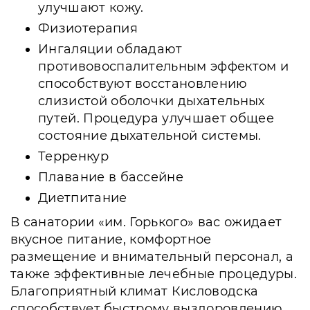
улучшают кожу.
Физиотерапия
Ингаляции обладают
противовоспалительным эффектом и
способствуют восстановлению
слизистой оболочки дыхательных
путей. Процедура улучшает общее
состояние дыхательной системы.
Терренкур
Плавание в бассейне
Диетпитание
В санатории «им. Горького» вас ожидает
вкусное питание, комфортное
размещение и внимательный персонал, а
также эффективные лечебные процедуры.
Благоприятный климат Кисловодска
способствует быстрому выздоровлению