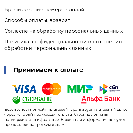
Бронирование номеров онлайн
Способы оплаты, возврат
Согласие на обработку персональных данных
Политика конфиденциальности в отношении
обработки персональных данных
Принимаем к оплате
Безопасность онлайн-платежей гарантирует платёжный шлюз,
через который происходит оплата. Страница оплаты
поддерживает шифрование. Введенная информация не будет
предоставлена третьим лицам.