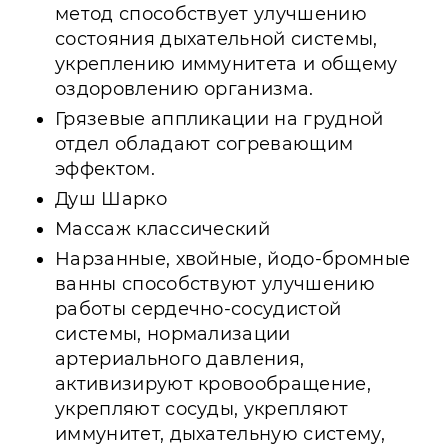
метод способствует улучшению
состояния дыхательной системы,
укреплению иммунитета и общему
оздоровлению организма.
Грязевые аппликации на грудной
отдел обладают согревающим
эффектом.
Душ Шарко
Массаж классический
Нарзанные, хвойные, йодо-бромные
ванны способствуют улучшению
работы сердечно-сосудистой
системы, нормализации
артериального давления,
активизируют кровообращение,
укрепляют сосуды, укрепляют
иммунитет, дыхательную систему,