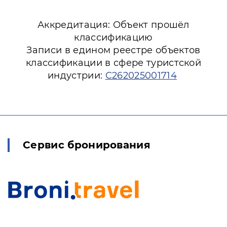
Аккредитация: Объект прошёл
классификацию
Записи в едином реестре объектов
классификации в сфере туристской
индустрии:
С262025001714
Сервис бронирования