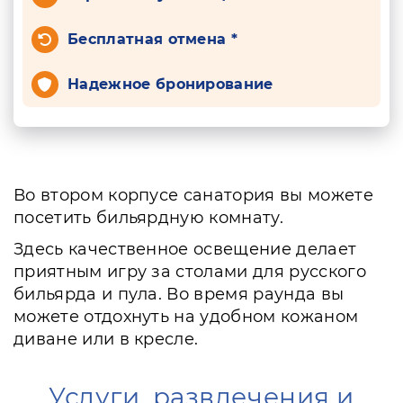
Бесплатная отмена *
Надежное бронирование
Во втором корпусе санатория вы можете
посетить бильярдную комнату.
Здесь качественное освещение делает
приятным игру за столами для русского
бильярда и пула. Во время раунда вы
можете отдохнуть на удобном кожаном
диване или в кресле.
Услуги, развлечения и