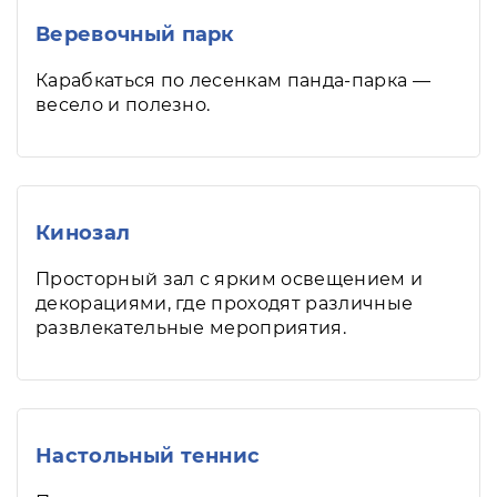
Веревочный парк
Карабкаться по лесенкам панда-парка —
весело и полезно.
Кинозал
Просторный зал с ярким освещением и
декорациями, где проходят различные
развлекательные мероприятия.
Настольный теннис