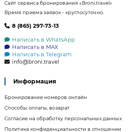
Сайт сервиса бронирования «Broni.travel»
Время приема заявок - круглосуточно.
8 (865) 297-73-13
Написать в WhatsApp
Написать в MAX
Написать в Telegram
info@broni.travel
Информация
Бронирование номеров онлайн
Способы оплаты, возврат
Согласие на обработку персональных данных
Политика конфиденциальности в отношении