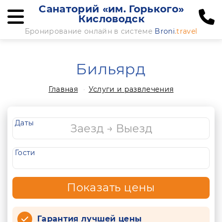
Санаторий «им. Горького»
Кисловодск
Бронирование онлайн в системе
Broni
.travel
Бильярд
Главная
Услуги и развлечения
Даты
Гости
Показать цены
Гарантия лучшей цены