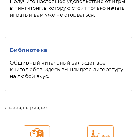
Получите настоящее удовольствие от игры
в пинг-понг, в которую стоит только начать
играть и вам уже не оторваться.
Библиотека
Обширный читальный зал ждет все
книголюбов. Здесь вы найдете литературу
на любой вкус.
← назад в раздел