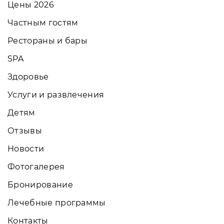
Цены 2026
Частным гостям
Рестораны и бары
SPA
Здоровье
Услуги и развлечения
Детям
Отзывы
Новости
Фотогалерея
Бронирование
Лечебные программы
Контакты