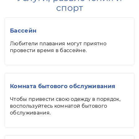
спорт
Бассейн
Любители плавания могут приятно
провести время в бассейне.
Комната бытового обслуживания
Чтобы привести свою одежду в порядок,
воспользуйтесь комнатой бытового
обслуживания.